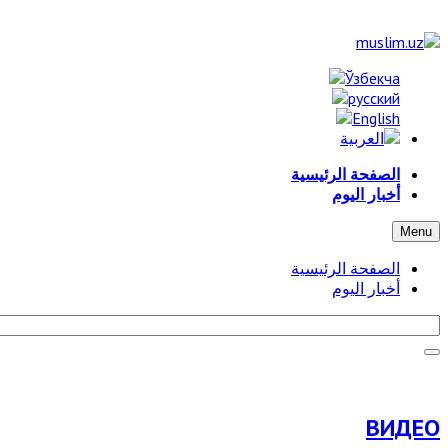
الصفحة الرئيسية
أخبار اليوم
Menu
الصفحة الرئيسية
أخبار اليوم
ВИДЕО