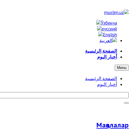
الصفحة الرئيسية
أخبار اليوم
Menu
الصفحة الرئيسية
أخبار اليوم
Мақолалар