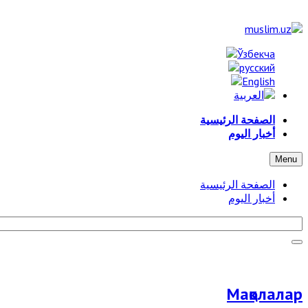
الصفحة الرئيسية
أخبار اليوم
Menu
الصفحة الرئيسية
أخبار اليوم
Мақолалар