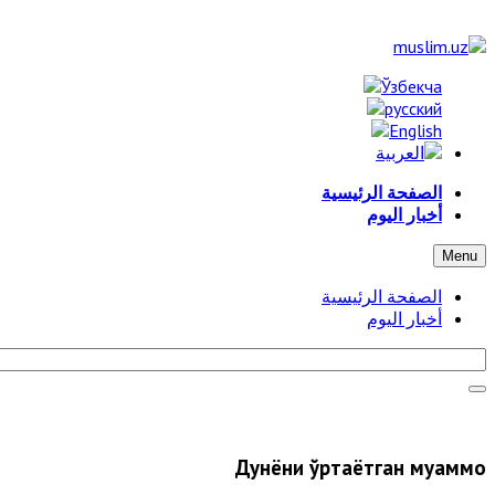
الصفحة الرئيسية
أخبار اليوم
Menu
الصفحة الرئيسية
أخبار اليوم
Дунёни ўртаётган муаммо