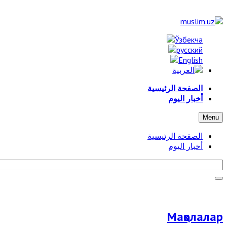
الصفحة الرئيسية
أخبار اليوم
Menu
الصفحة الرئيسية
أخبار اليوم
Мақолалар