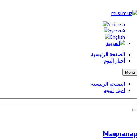
الصفحة الرئيسية
أخبار اليوم
Menu
الصفحة الرئيسية
أخبار اليوم
Мақолалар