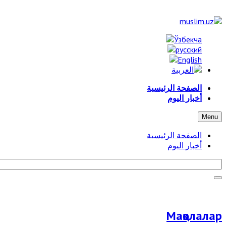
الصفحة الرئيسية
أخبار اليوم
Menu
الصفحة الرئيسية
أخبار اليوم
Мақолалар