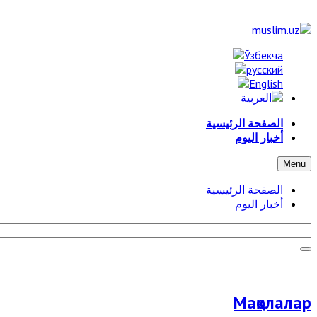
الصفحة الرئيسية
أخبار اليوم
Menu
الصفحة الرئيسية
أخبار اليوم
Мақолалар