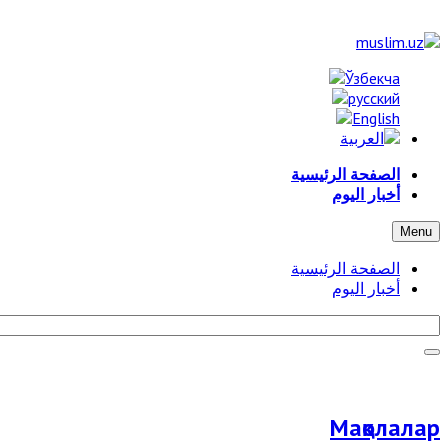
الصفحة الرئيسية
أخبار اليوم
Menu
الصفحة الرئيسية
أخبار اليوم
Мақолалар