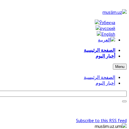
الصفحة الرئيسية
أخبار اليوم
Menu
الصفحة الرئيسية
أخبار اليوم
Subscribe to this RSS feed