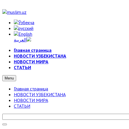
Главная страница
НОВОСТИ УЗБЕКИСТАНА
НОВОСТИ МИРА
СТАТЬИ
Menu
Главная страница
НОВОСТИ УЗБЕКИСТАНА
НОВОСТИ МИРА
СТАТЬИ