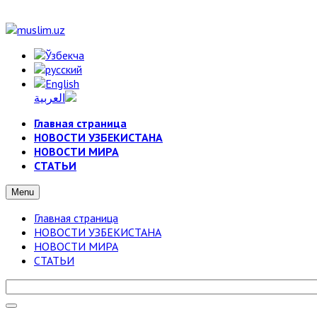
Главная страница
НОВОСТИ УЗБЕКИСТАНА
НОВОСТИ МИРА
СТАТЬИ
Menu
Главная страница
НОВОСТИ УЗБЕКИСТАНА
НОВОСТИ МИРА
СТАТЬИ