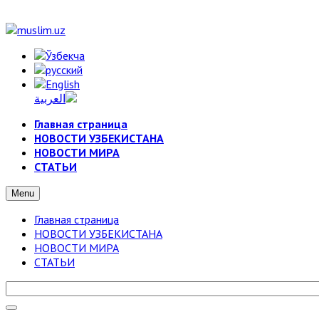
Главная страница
НОВОСТИ УЗБЕКИСТАНА
НОВОСТИ МИРА
СТАТЬИ
Menu
Главная страница
НОВОСТИ УЗБЕКИСТАНА
НОВОСТИ МИРА
СТАТЬИ