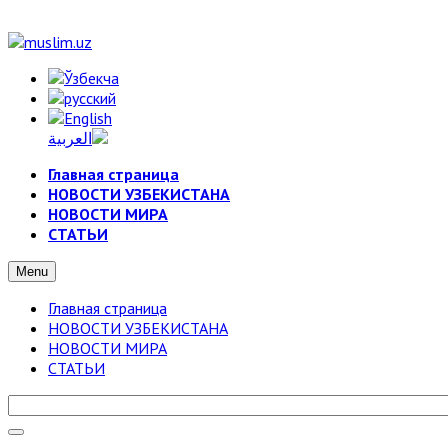
Главная страница
НОВОСТИ УЗБЕКИСТАНА
НОВОСТИ МИРА
СТАТЬИ
Menu
Главная страница
НОВОСТИ УЗБЕКИСТАНА
НОВОСТИ МИРА
СТАТЬИ