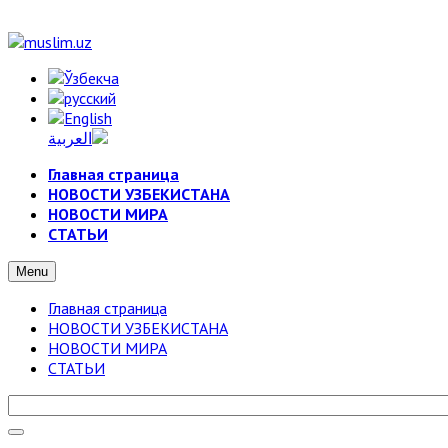
Главная страница
НОВОСТИ УЗБЕКИСТАНА
НОВОСТИ МИРА
СТАТЬИ
Menu
Главная страница
НОВОСТИ УЗБЕКИСТАНА
НОВОСТИ МИРА
СТАТЬИ