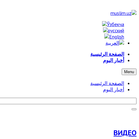
الصفحة الرئيسية
أخبار اليوم
Menu
الصفحة الرئيسية
أخبار اليوم
ВИДЕО