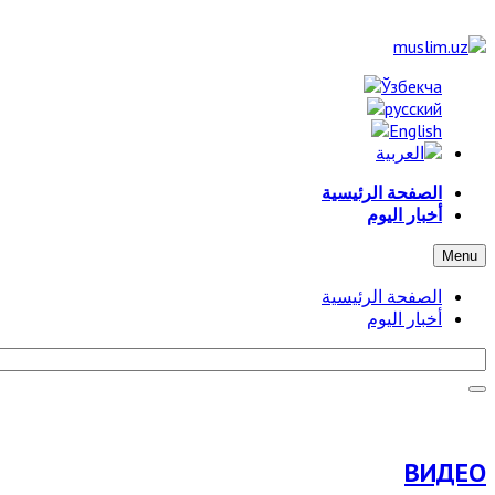
الصفحة الرئيسية
أخبار اليوم
Menu
الصفحة الرئيسية
أخبار اليوم
ВИДЕО