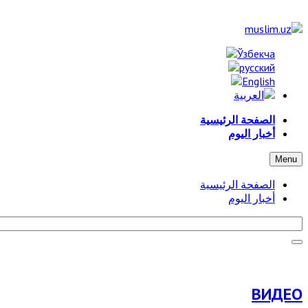
الصفحة الرئيسية
أخبار اليوم
Menu
الصفحة الرئيسية
أخبار اليوم
ВИДЕО