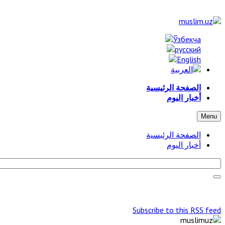
الصفحة الرئيسية
أخبار اليوم
Menu
الصفحة الرئيسية
أخبار اليوم
Subscribe to this RSS feed