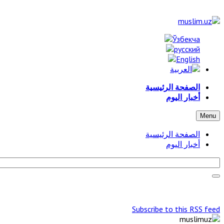
الصفحة الرئيسية
أخبار اليوم
Menu
الصفحة الرئيسية
أخبار اليوم
Subscribe to this RSS feed