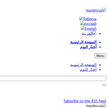
الصفحة الرئيسية
أخبار اليوم
Menu
الصفحة الرئيسية
أخبار اليوم
Subscribe to this RSS feed