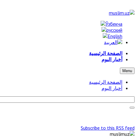
الصفحة الرئيسية
أخبار اليوم
Menu
الصفحة الرئيسية
أخبار اليوم
Subscribe to this RSS feed