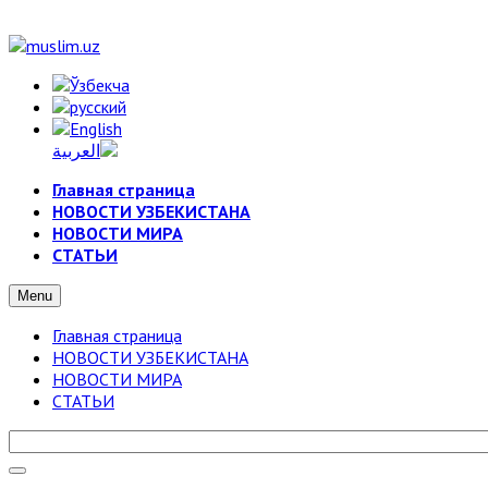
Главная страница
НОВОСТИ УЗБЕКИСТАНА
НОВОСТИ МИРА
СТАТЬИ
Menu
Главная страница
НОВОСТИ УЗБЕКИСТАНА
НОВОСТИ МИРА
СТАТЬИ