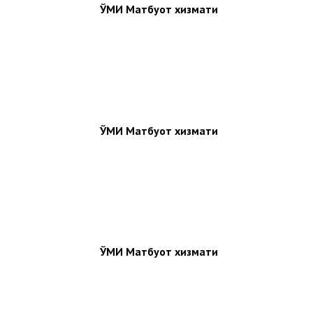
ЎМИ Матбуот хизмати
ЎМИ Матбуот хизмати
ЎМИ Матбуот хизмати