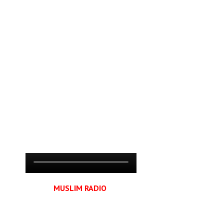
MUSLIM RADIO