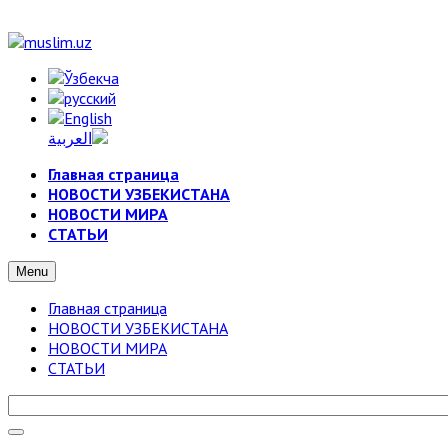
Главная страница
НОВОСТИ УЗБЕКИСТАНА
НОВОСТИ МИРА
СТАТЬИ
Menu
Главная страница
НОВОСТИ УЗБЕКИСТАНА
НОВОСТИ МИРА
СТАТЬИ