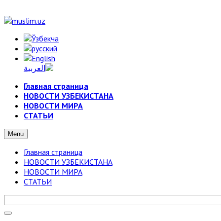
Главная страница
НОВОСТИ УЗБЕКИСТАНА
НОВОСТИ МИРА
СТАТЬИ
Menu
Главная страница
НОВОСТИ УЗБЕКИСТАНА
НОВОСТИ МИРА
СТАТЬИ