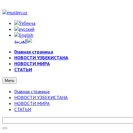
Главная страница
НОВОСТИ УЗБЕКИСТАНА
НОВОСТИ МИРА
СТАТЬИ
Menu
Главная страница
НОВОСТИ УЗБЕКИСТАНА
НОВОСТИ МИРА
СТАТЬИ