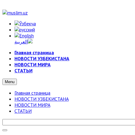
Главная страница
НОВОСТИ УЗБЕКИСТАНА
НОВОСТИ МИРА
СТАТЬИ
Menu
Главная страница
НОВОСТИ УЗБЕКИСТАНА
НОВОСТИ МИРА
СТАТЬИ