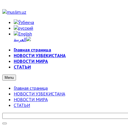
Главная страница
НОВОСТИ УЗБЕКИСТАНА
НОВОСТИ МИРА
СТАТЬИ
Menu
Главная страница
НОВОСТИ УЗБЕКИСТАНА
НОВОСТИ МИРА
СТАТЬИ