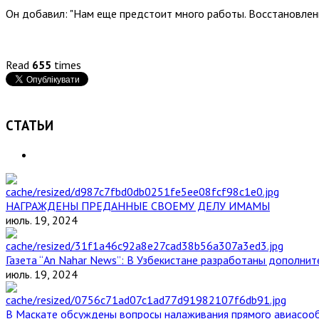
Он добавил: "Нам еще предстоит много работы. Восстановлен
Read
655
times
СТАТЬИ
НАГРАЖДЕНЫ ПРЕДАННЫЕ СВОЕМУ ДЕЛУ ИМАМЫ
июль. 19, 2024
Газета “An Nahar News”: В Узбекистане разработаны дополни
июль. 19, 2024
В Маскате обсуждены вопросы налаживания прямого авиасоо