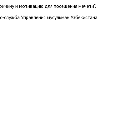
ричину и мотивацию для посещения мечети".
с-служба Управления мусульман Узбекистана