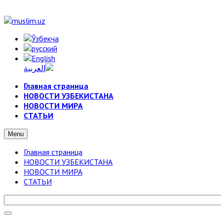
Главная страница
НОВОСТИ УЗБЕКИСТАНА
НОВОСТИ МИРА
СТАТЬИ
Menu
Главная страница
НОВОСТИ УЗБЕКИСТАНА
НОВОСТИ МИРА
СТАТЬИ