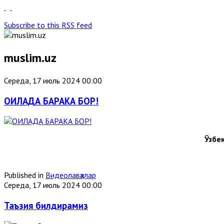
Subscribe to this RSS feed
muslim.uz
Середа, 17 июль 2024 00:00
ОИЛАДА БАРАКА БОР!
Ўзбе
Published in
Видеолавҳалар
Середа, 17 июль 2024 00:00
Таъзия билдирамиз