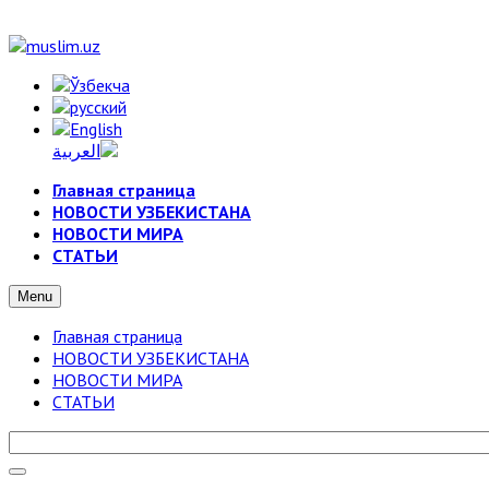
Главная страница
НОВОСТИ УЗБЕКИСТАНА
НОВОСТИ МИРА
СТАТЬИ
Menu
Главная страница
НОВОСТИ УЗБЕКИСТАНА
НОВОСТИ МИРА
СТАТЬИ