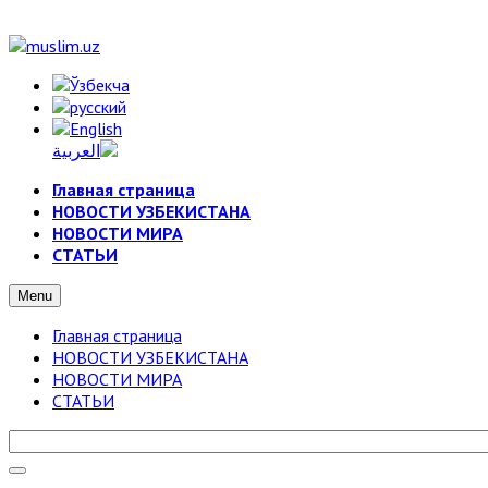
Главная страница
НОВОСТИ УЗБЕКИСТАНА
НОВОСТИ МИРА
СТАТЬИ
Menu
Главная страница
НОВОСТИ УЗБЕКИСТАНА
НОВОСТИ МИРА
СТАТЬИ