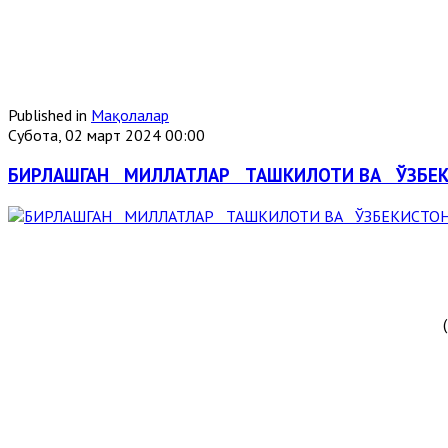
Published in
Мақолалар
Субота, 02 март 2024 00:00
БИРЛАШГАН МИЛЛАТЛАР ТАШКИЛОТИ ВА ЎЗБЕ