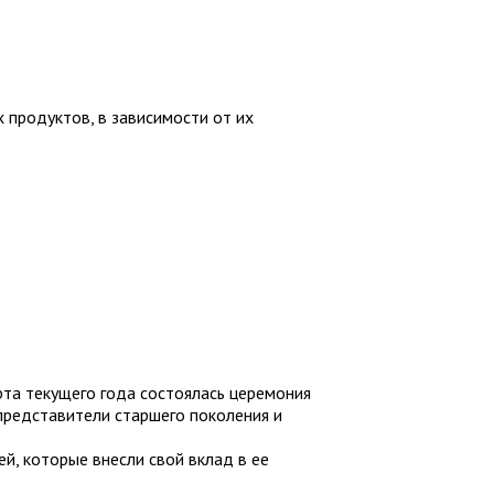
 продуктов, в зависимости от их
рта текущего года состоялась церемония
представители старшего поколения и
, которые внесли свой вклад в ее