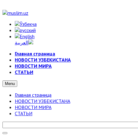
Главная страница
НОВОСТИ УЗБЕКИСТАНА
НОВОСТИ МИРА
СТАТЬИ
Menu
Главная страница
НОВОСТИ УЗБЕКИСТАНА
НОВОСТИ МИРА
СТАТЬИ