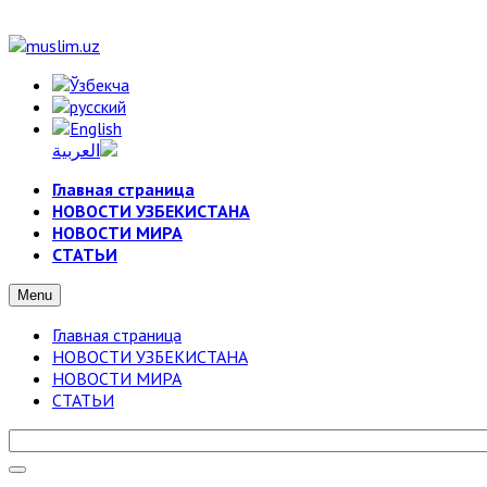
Главная страница
НОВОСТИ УЗБЕКИСТАНА
НОВОСТИ МИРА
СТАТЬИ
Menu
Главная страница
НОВОСТИ УЗБЕКИСТАНА
НОВОСТИ МИРА
СТАТЬИ