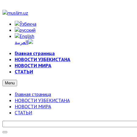
Главная страница
НОВОСТИ УЗБЕКИСТАНА
НОВОСТИ МИРА
СТАТЬИ
Menu
Главная страница
НОВОСТИ УЗБЕКИСТАНА
НОВОСТИ МИРА
СТАТЬИ