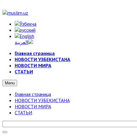
Главная страница
НОВОСТИ УЗБЕКИСТАНА
НОВОСТИ МИРА
СТАТЬИ
Menu
Главная страница
НОВОСТИ УЗБЕКИСТАНА
НОВОСТИ МИРА
СТАТЬИ