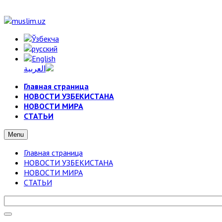
Главная страница
НОВОСТИ УЗБЕКИСТАНА
НОВОСТИ МИРА
СТАТЬИ
Menu
Главная страница
НОВОСТИ УЗБЕКИСТАНА
НОВОСТИ МИРА
СТАТЬИ