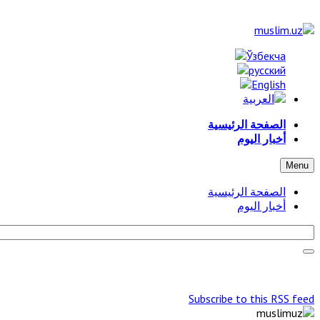
الصفحة الرئيسية
أخبار اليوم
Menu
الصفحة الرئيسية
أخبار اليوم
Subscribe to this RSS feed