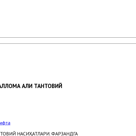
 АЛЛОМА АЛИ ТАНТОВИЙ