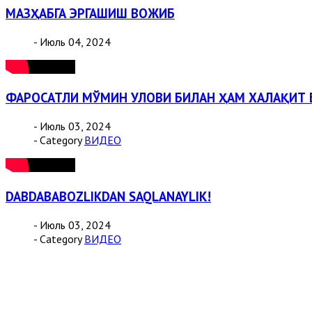
МАЗҲАБГА ЭРГАШИШ ВОЖИБ
- Июль 04, 2024
ФАРОСАТЛИ МЎМИН УЛОВИ БИЛАН ҲАМ ХАЛАҚИТ
- Июль 03, 2024
- Category
ВИДЕО
DABDABABOZLIKDAN SAQLANAYLIK!
- Июль 03, 2024
- Category
ВИДЕО