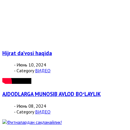
Hijrat da’vosi haqida
- Июнь 10, 2024
- Category
ВИДЕО
AJDODLARGA MUNOSIB AVLOD BOʻLAYLIK
- Июнь 08, 2024
- Category
ВИДЕО