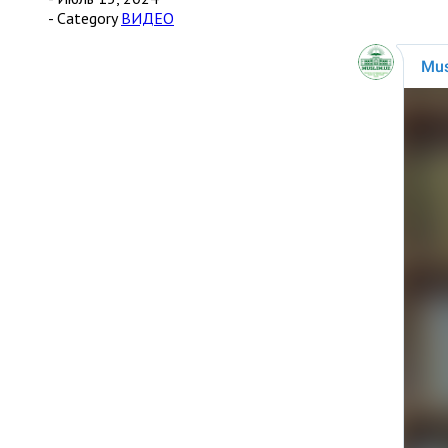
- Category
ВИДЕО