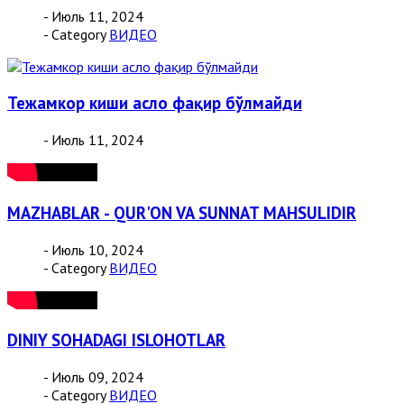
- Июль 11, 2024
- Category
ВИДЕО
Тежамкор киши асло фақир бўлмайди
- Июль 11, 2024
MAZHABLAR - QUR'ON VA SUNNAT MAHSULIDIR
- Июль 10, 2024
- Category
ВИДЕО
DINIY SOHADAGI ISLOHOTLAR
- Июль 09, 2024
- Category
ВИДЕО