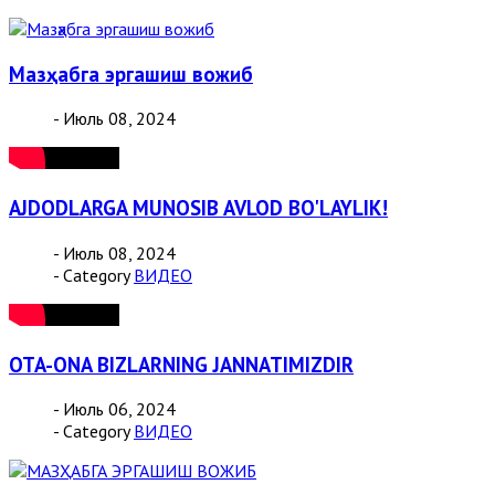
Мазҳабга эргашиш вожиб
- Июль 08, 2024
AJDODLARGA MUNOSIB AVLOD BO'LAYLIK!
- Июль 08, 2024
- Category
ВИДЕО
OTA-ONA BIZLARNING JANNATIMIZDIR
- Июль 06, 2024
- Category
ВИДЕО