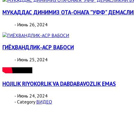
МУҚАДДАС ДИНИМИЗ ОТА-ОНАГА "УФФ" ДЕМАСЛ
- Июнь 26, 2024
ГИЁҲВАНДЛИК-АСР ВАБОСИ
- Июнь 25, 2024
HOJILIK RIYOKORLIK VA DABDABAVOZLIK EMAS
- Июнь 24, 2024
- Category
ВИДЕО