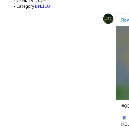
- Июнь 29, 2024
- Category
ВИДЕО