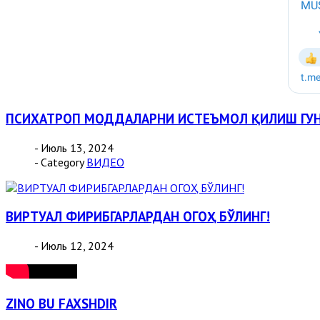
ПСИХАТРОП МОДДАЛАРНИ ИСТЕЪМОЛ ҚИЛИШ ГУН
- Июль 13, 2024
- Category
ВИДЕО
ВИРТУАЛ ФИРИБГАРЛАРДАН ОГОҲ БЎЛИНГ!
- Июль 12, 2024
ZINO BU FAXSHDIR