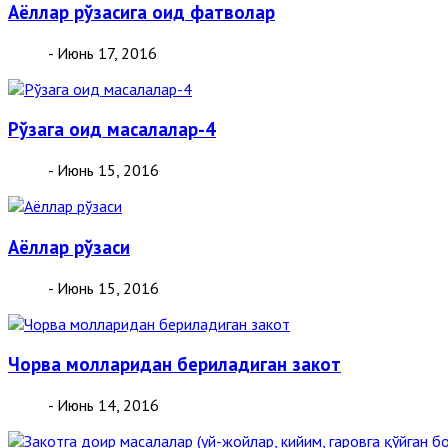
Аёллар рўзасига оид фатволар
- Июнь 17, 2016
Рўзага оид масалалар-4
- Июнь 15, 2016
Аёллар рўзаси
- Июнь 15, 2016
Чорва молларидан бериладиган закот
- Июнь 14, 2016