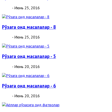
- Июнь 25, 2016
Рўзага оид масалалар - 8
- Июнь 25, 2016
Рўзага оид масалалар - 5
- Июнь 20, 2016
Рўзага оид масалалар - 6
- Июнь 20, 2016