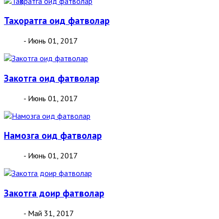
Таҳоратга оид фатволар
- Июнь 01, 2017
Закотга оид фатволар
- Июнь 01, 2017
Намозга оид фатволар
- Июнь 01, 2017
Закотга доир фатволар
- Май 31, 2017