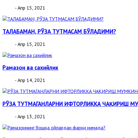
- Апр 15, 2021
ТАЛАБАМАН, РЎЗА ТУТМАСАМ БЎЛАДИМИ?
- Апр 15, 2021
Рамазон ва сахийлик
- Апр 14, 2021
РЎЗА ТУТМАГАНЛАРНИ ИФТОРЛИККА ЧАҚИРИШ М
- Апр 13, 2021