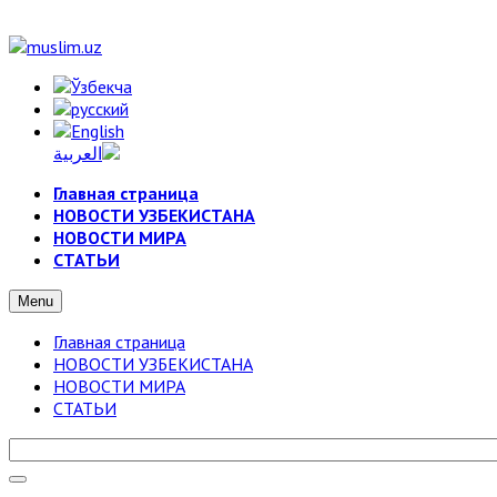
Главная страница
НОВОСТИ УЗБЕКИСТАНА
НОВОСТИ МИРА
СТАТЬИ
Menu
Главная страница
НОВОСТИ УЗБЕКИСТАНА
НОВОСТИ МИРА
СТАТЬИ