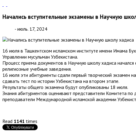
Начались вступительные экзамены в Научную шко
- июль. 17, 2024
16 июля в Ташкентском исламском институте имени Имама Бух
Управлении мусульман Узбекистана.
Процесс приема документов в Научную школу хадиса начался с
религиозные учебные заведения.
16 июля эти абитуриенты сдали первый творческий экзамен н
сдавать тест по истории Узбекистана на втором этапе.
Результаты общего экзамена будут опубликованы 18 июля.
Знания абитуриентов оценивают представители Комитета по д
преподаватели Международной исламской академии Узбекистан
Read
1141
times