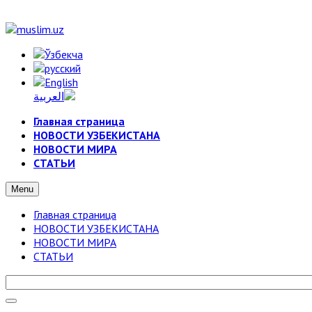
Главная страница
НОВОСТИ УЗБЕКИСТАНА
НОВОСТИ МИРА
СТАТЬИ
Menu
Главная страница
НОВОСТИ УЗБЕКИСТАНА
НОВОСТИ МИРА
СТАТЬИ