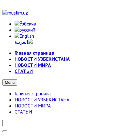
Главная страница
НОВОСТИ УЗБЕКИСТАНА
НОВОСТИ МИРА
СТАТЬИ
Menu
Главная страница
НОВОСТИ УЗБЕКИСТАНА
НОВОСТИ МИРА
СТАТЬИ