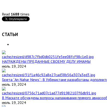
Read
1688
times
СТАТЬИ
НАГРАЖДЕНЫ ПРЕДАННЫЕ СВОЕМУ ДЕЛУ ИМАМЫ
июль. 19, 2024
Газета “An Nahar News”: В Узбекистане разработаны дополни
июль. 19, 2024
В Маскате обсуждены вопросы налаживания прямого авиасоо
июль. 19, 2024