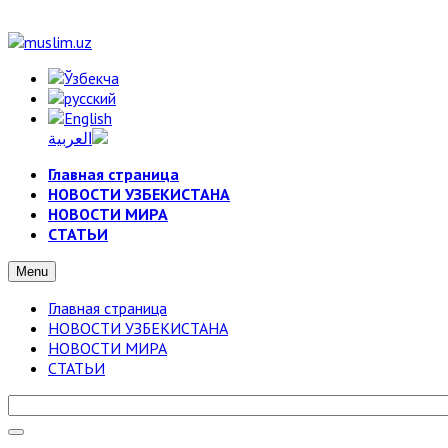
Главная страница
НОВОСТИ УЗБЕКИСТАНА
НОВОСТИ МИРА
СТАТЬИ
Menu
Главная страница
НОВОСТИ УЗБЕКИСТАНА
НОВОСТИ МИРА
СТАТЬИ