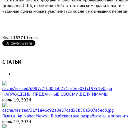
долларов США, отметили «АП» в таджикском правительстве.
«Данная сумма может увеличиться после сегодняшних перегов
Read
15771
times
СТАТЬИ
НАГРАЖДЕНЫ ПРЕДАННЫЕ СВОЕМУ ДЕЛУ ИМАМЫ
июль. 19, 2024
Газета “An Nahar News”: В Узбекистане разработаны дополни
июль. 19, 2024