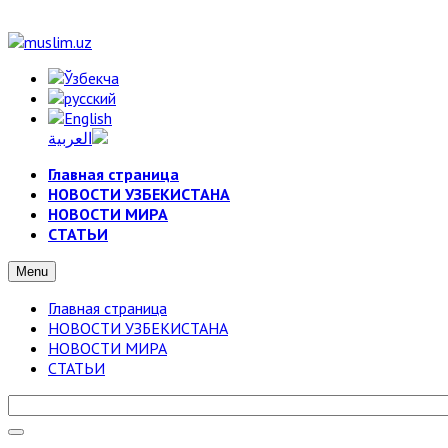
Главная страница
НОВОСТИ УЗБЕКИСТАНА
НОВОСТИ МИРА
СТАТЬИ
Menu
Главная страница
НОВОСТИ УЗБЕКИСТАНА
НОВОСТИ МИРА
СТАТЬИ