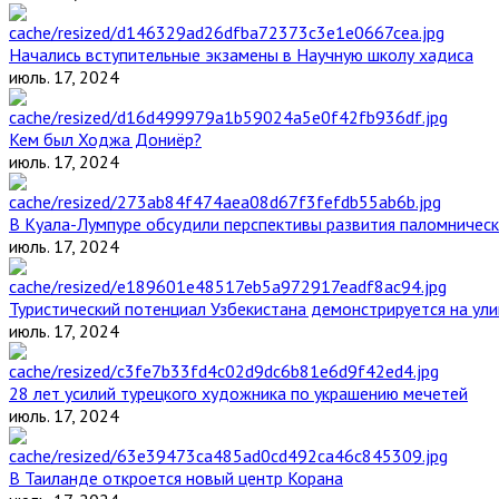
Начались вступительные экзамены в Научную школу хадиса
июль. 17, 2024
Кем был Ходжа Дониёр?
июль. 17, 2024
В Куала-Лумпуре обсудили перспективы развития паломническ
июль. 17, 2024
Туристический потенциал Узбекистана демонстрируется на ул
июль. 17, 2024
28 лет усилий турецкого художника по украшению мечетей
июль. 17, 2024
В Таиланде откроется новый центр Корана