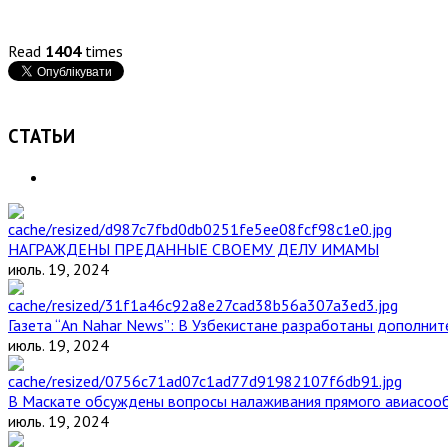
Read
1404
times
СТАТЬИ
НАГРАЖДЕНЫ ПРЕДАННЫЕ СВОЕМУ ДЕЛУ ИМАМЫ
июль. 19, 2024
Газета “An Nahar News”: В Узбекистане разработаны дополни
июль. 19, 2024
В Маскате обсуждены вопросы налаживания прямого авиасоо
июль. 19, 2024