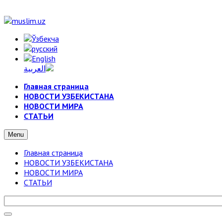
Главная страница
НОВОСТИ УЗБЕКИСТАНА
НОВОСТИ МИРА
СТАТЬИ
Menu
Главная страница
НОВОСТИ УЗБЕКИСТАНА
НОВОСТИ МИРА
СТАТЬИ