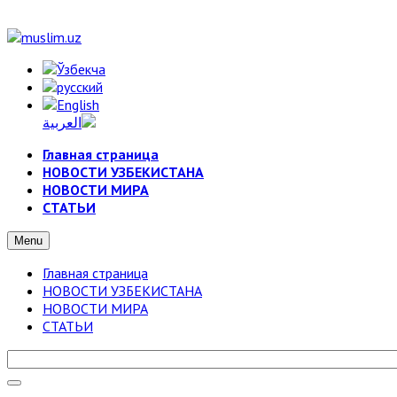
Главная страница
НОВОСТИ УЗБЕКИСТАНА
НОВОСТИ МИРА
СТАТЬИ
Menu
Главная страница
НОВОСТИ УЗБЕКИСТАНА
НОВОСТИ МИРА
СТАТЬИ