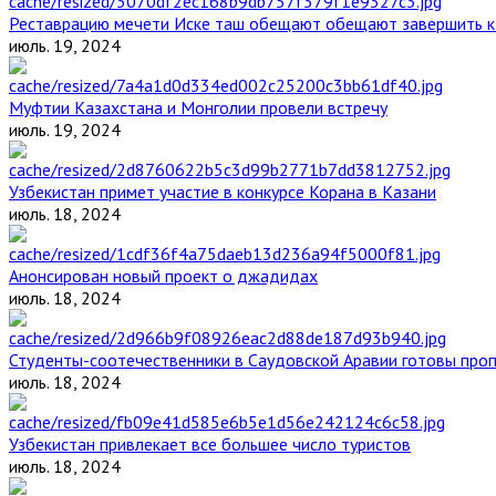
Реставрацию мечети Иске таш обещают обещают завершить к 
июль. 19, 2024
Муфтии Казахстана и Монголии провели встречу
июль. 19, 2024
Узбекистан примет участие в конкурсе Корана в Казани
июль. 18, 2024
Анонсирован новый проект о джадидах
июль. 18, 2024
Студенты-соотечественники в Саудовской Аравии готовы проп
июль. 18, 2024
Узбекистан привлекает все большее число туристов
июль. 18, 2024