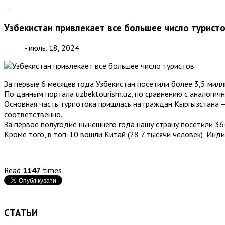
Узбекистан привлекает все большее число турист
- июль. 18, 2024
За первые 6 месяцев года Узбекистан посетили более 3,5 мил
По данным портала uzbektourism.uz, по сравнению с аналогичн
Основная часть турпотока пришлась на граждан Кыргызстана —
соответственно.
За первое полугодие нынешнего года нашу страну посетили 364
Кроме того, в топ-10 вошли Китай (28,7 тысячи человек), Индия
Read
1147
times
СТАТЬИ