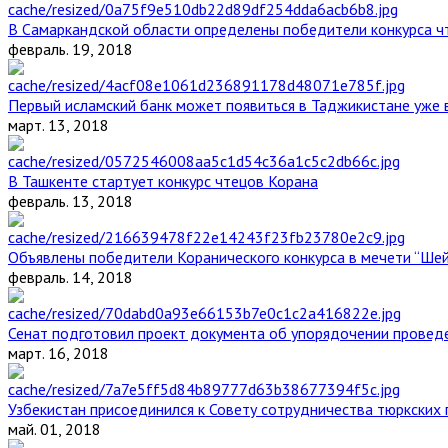
В Самаркандской области определены победители конкурса ч
февраль. 19, 2018
Первый исламский банк может появиться в Таджикистане уже 
март. 13, 2018
В Ташкенте стартует конкурс чтецов Корана
февраль. 13, 2018
Объявлены победители Коранического конкурса в мечети “Ше
февраль. 14, 2018
Сенат подготовил проект документа об упорядочении проведе
март. 16, 2018
Узбекистан присоединился к Совету сотрудничества тюркских 
май. 01, 2018