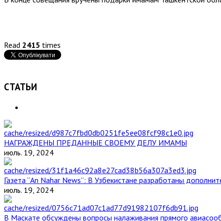
Read
2415
times
СТАТЬИ
НАГРАЖДЕНЫ ПРЕДАННЫЕ СВОЕМУ ДЕЛУ ИМАМЫ
июль. 19, 2024
Газета “An Nahar News”: В Узбекистане разработаны дополни
июль. 19, 2024
В Маскате обсуждены вопросы налаживания прямого авиасоо