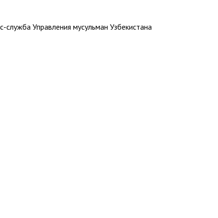
с-служба Управления мусульман Узбекистана