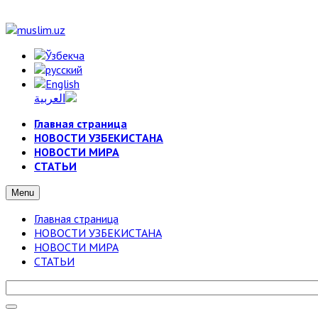
Главная страница
НОВОСТИ УЗБЕКИСТАНА
НОВОСТИ МИРА
СТАТЬИ
Menu
Главная страница
НОВОСТИ УЗБЕКИСТАНА
НОВОСТИ МИРА
СТАТЬИ