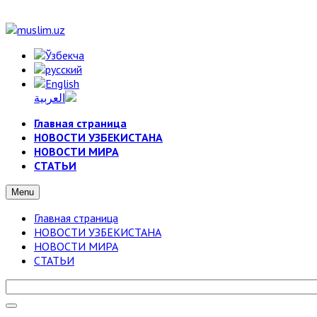
Главная страница
НОВОСТИ УЗБЕКИСТАНА
НОВОСТИ МИРА
СТАТЬИ
Menu
Главная страница
НОВОСТИ УЗБЕКИСТАНА
НОВОСТИ МИРА
СТАТЬИ